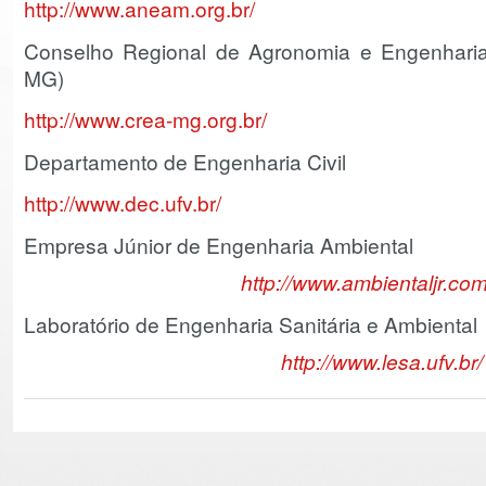
http://www.aneam.org.br/
Conselho Regional de Agronomia e Engenhari
MG)
http://www.crea-mg.org.br/
Departamento de Engenharia Civil
http://www.dec.ufv.br/
Empresa Júnior de Engenharia Ambiental
http://www.ambientaljr.com
Laboratório de Engenharia Sanitária e Ambiental
http://www.lesa.ufv.br/