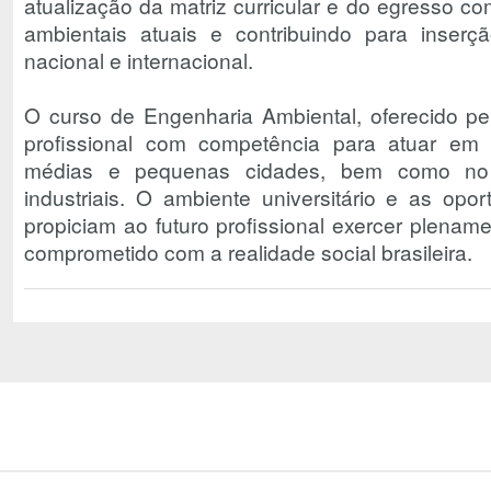
atualização da matriz curricular e do egresso 
ambientais atuais e contribuindo para inser
nacional e internacional.
O curso de Engenharia Ambiental, oferecido pe
profissional com competência para atuar em 
médias e pequenas cidades, bem como no
industriais. O ambiente universitário e as opor
propiciam ao futuro profissional exercer plenam
comprometido com a realidade social brasileira.