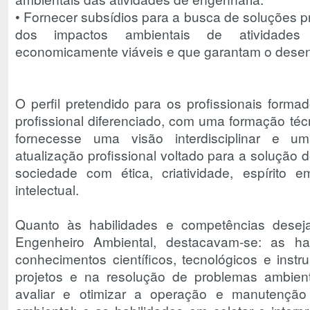
• Fornecer subsídios para a busca de soluções p
dos impactos ambientais de atividades
economicamente viáveis e que garantam o desen
O perfil pretendido para os profissionais form
profissional diferenciado, com uma formação técni
fornecesse uma visão interdisciplinar e 
atualização profissional voltado para a solução
sociedade com ética, criatividade, espírito
intelectual.
Quanto às habilidades e competências dese
Engenheiro Ambiental, destacavam-se: as hab
conhecimentos científicos, tecnológicos e inst
projetos e na resolução de problemas ambien
avaliar e otimizar a operação e manutenção