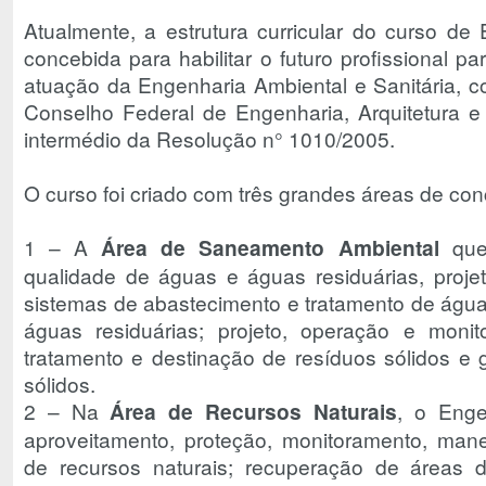
Atualmente, a estrutura curricular do curso de
concebida para habilitar o futuro profissional 
atuação da Engenharia Ambiental e Sanitária, c
Conselho Federal de Engenharia, Arquitetura
intermédio da Resolução n° 1010/2005.
O curso foi criado com três grandes áreas de co
1 – A
Área de Saneamento Ambiental
que 
qualidade de águas e águas residuárias, proje
sistemas de abastecimento e tratamento de água,
águas residuárias; projeto, operação e moni
tratamento e destinação de resíduos sólidos e
sólidos.
2 – Na
Área de Recursos Naturais
, o Enge
aproveitamento, proteção, monitoramento, mane
de recursos naturais; recuperação de áreas 