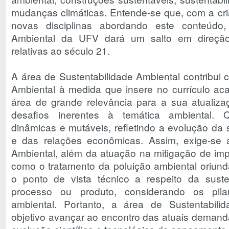
mudanças climáticas. Entende-se que, com a cr
novas disciplinas abordando este conteúdo
Ambiental da UFV dará um salto em direção
relativas ao século 21.
A área de Sustentabilidade Ambiental contribui
Ambiental à medida que insere no currículo a
área de grande relevância para a sua atualiza
desafios inerentes à temática ambiental. 
dinâmicas e mutáveis, refletindo a evolução da 
e das relações econômicas. Assim, exige-se 
Ambiental, além da atuação na mitigação de imp
como o tratamento da poluição ambiental oriunda
o ponto de vista técnico a respeito da susten
processo ou produto, considerando os pila
ambiental. Portanto, a área de Sustentabil
objetivo avançar ao encontro das atuais deman