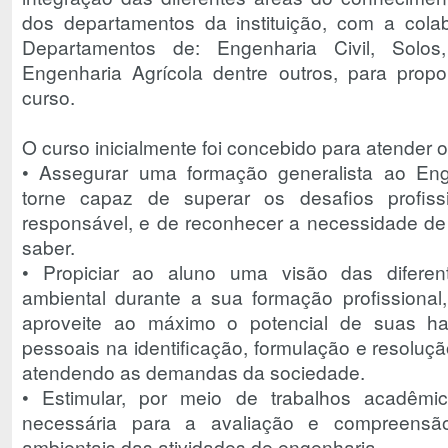
dos departamentos da instituição, com a cola
Departamentos de: Engenharia Civil, Solos
Engenharia Agrícola dentre outros, para propor
curso.
O curso inicialmente foi concebido para atender o
• Assegurar uma formação generalista ao Eng
torne capaz de superar os desafios profiss
responsável, e de reconhecer a necessidade de
saber.
• Propiciar ao aluno uma visão das difere
ambiental durante a sua formação profissiona
aproveite ao máximo o potencial de suas ha
pessoais na identificação, formulação e resoluç
atendendo as demandas da sociedade.
• Estimular, por meio de trabalhos acadêmicos
necessária para a avaliação e compreensã
ambientais das atividades de engenharia.