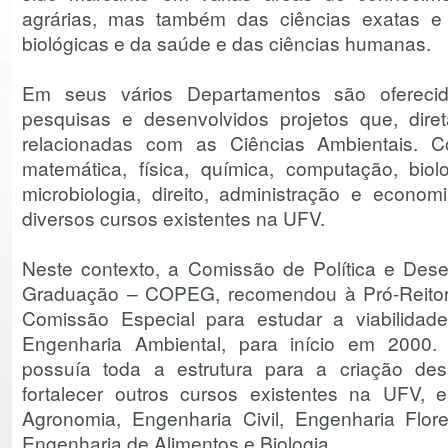
agrárias, mas também das ciências exatas e 
biológicas e da saúde e das ciências humanas.
Em seus vários Departamentos são oferecidas
pesquisas e desenvolvidos projetos que, diret
relacionadas com as Ciências Ambientais. 
matemática, física, química, computação, biolo
microbiologia, direito, administração e econo
diversos cursos existentes na UFV.
Neste contexto, a Comissão de Política e Des
Graduação – COPEG, recomendou à Pró-Reito
Comissão Especial para estudar a viabilidad
Engenharia Ambiental, para início em 2000
possuía toda a estrutura para a criação des
fortalecer outros cursos existentes na UFV,
Agronomia, Engenharia Civil, Engenharia Flore
Engenharia de Alimentos e Biologia.