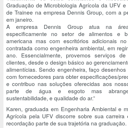
Graduação de Microbiologia Agrícola da UFV e 
de Trainee na empresa Dennis Group, com a per
em janeiro.
A empresa Dennis Group atua na área
especificamente no setor de alimentos e 
americana mas com escritórios adicionais no
contratada como engenheira ambiental, em regim
ano. Essencialmente, provemos serviços de
clientes, desde o design básico ao gerenciament
alimentícias. Sendo engenheira, faço desenhos 
com fornecedores para obter especificações/pre
e contribuo nas soluções oferecidas aos nosso
parte de água e esgoto mas abrange
sustentabilidade, e qualidade do ar.”
Karen, graduada em Engenharia Ambiental e m
Agrícola pela UFV discorre sobre sua carreira
recordação parte de sua trajetória na graduação.