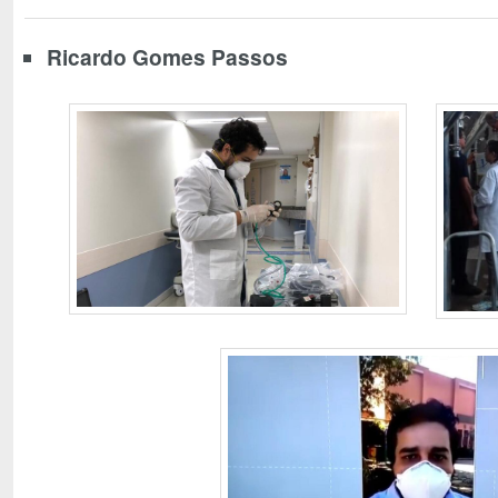
Ricardo Gomes Passos