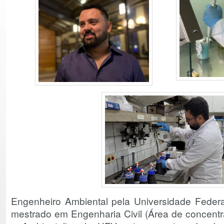
Engenheiro Ambiental pela Universidade Federa
mestrado em Engenharia Civil (Área de concentr