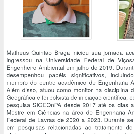
Matheus Quintão Braga iniciou sua jornada a
ingressou na Universidade Federal de Viço
Engenheiro Ambiental em julho de 2019. Durant
desempenhou papéis significativos, incluin
membro do centro acadêmico de Engenharia A
Além disso, atuou como monitor na disciplina 
Geográfica e foi bolsista de iniciação científica
pesquisa SIGEOnPA desde 2017 até os dias atu
Mestre em Ciências na área de Engenharia Am
Federal de Lavras de 2020 a 2023. Durante se
em pesquisas relacionadas ao tratamento de