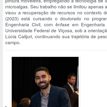
pintura moveleira, empregando a tecnologia de l
microalgas. Seu trabalho não se limitou apenas
visou a recuperação de recursos no contexto 
(2023) está cursando o doutorado no progr
Engenharia Civil, com ênfase em Engenharia 
Universidade Federal de Viçosa, sob a orientaçã
Lúcia Calijuri, continuando sua trajetória de pes
campo.