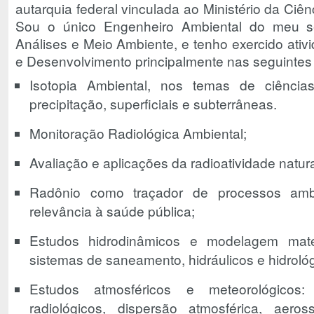
autarquia federal vinculada ao Ministério da Ciên
Sou o único Engenheiro Ambiental do meu s
Análises e Meio Ambiente, e tenho exercido ativ
e Desenvolvimento principalmente nas seguintes
Isotopia Ambiental, nos temas de ciência
precipitação, superficiais e subterrâneas.
Monitoração Radiológica Ambiental;
Avaliação e aplicações da radioatividade natura
Radônio como traçador de processos amb
relevância à saúde pública;
Estudos hidrodinâmicos e modelagem mate
sistemas de saneamento, hidráulicos e hidrológ
Estudos atmosféricos e meteorológicos:
radiológicos, dispersão atmosférica, aero