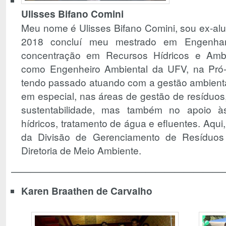
Ulisses Bifano Comini
Meu nome é Ulisses Bifano Comini, sou ex-a
2018 concluí meu mestrado em Engenhari
concentração em Recursos Hídricos e Amb
como Engenheiro Ambiental da UFV, na Pró-R
tendo passado atuando com a gestão ambient
em especial, nas áreas de gestão de resíduos,
sustentabilidade, mas também no apoio 
hídricos, tratamento de água e efluentes. Aqui
da Divisão de Gerenciamento de Resíduos
Diretoria de Meio Ambiente.
——————————————————————
Karen Braathen de Carvalho