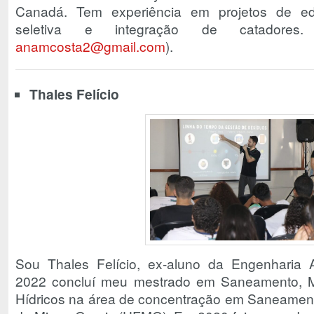
Canadá. Tem experiência em projetos de ed
seletiva e integração de catadores.
anamcosta2@gmail.com
).
Thales Felício
Sou Thales Felício, ex-aluno da Engenharia 
2022 concluí meu mestrado em Saneamento, 
Hídricos na área de concentração em Saneament