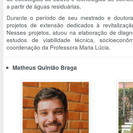
a partir de águas residuárias.
Durante o período de seu mestrado e doutora
projetos de extensão dedicados à revitalizaçã
Nesses projetos, atuou na elaboração de diagn
estudos de viabilidade técnica, socioecon
coordenação da Professora Maria Lúcia.
Matheus Quintão Braga